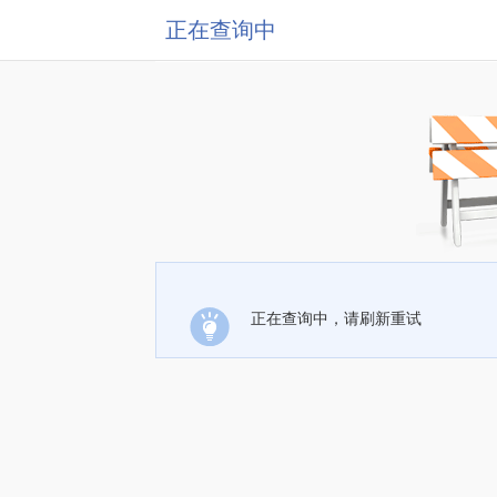
正在查询中
正在查询中，请刷新重试