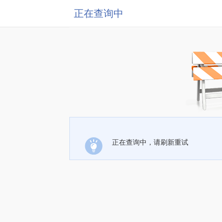
正在查询中
正在查询中，请刷新重试