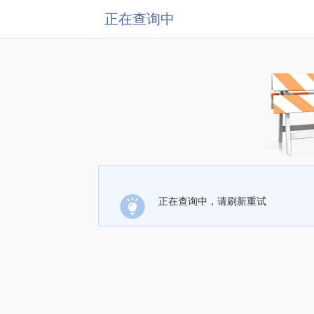
正在查询中
正在查询中，请刷新重试